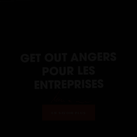
GET OUT ANGERS
POUR LES
ENTREPRISES
EN SAVOIR PLUS