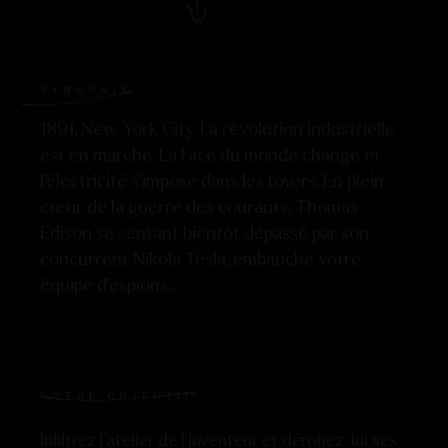
SYNOPSIS
1891, New-York City. La révolution industrielle
est en marche. La face du monde change et
l’électricité s’impose dans les foyers. En plein
cœur de la guerre des courants, Thomas
Edison se sentant bientôt dépassé par son
concurrent Nikola Tesla, embauche votre
équipe d’espions…
VOTRE OBJECTIF
Infiltrez l’atelier de l’inventeur et dérobez-lui ses