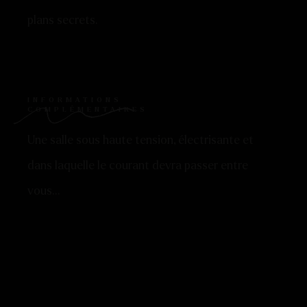
plans secrets.
INFORMATIONS
COMPLÉMENTAIRES
Une salle sous haute tension, électrisante et
dans laquelle le courant devra passer entre
vous…