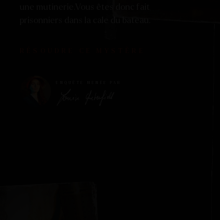
une mutinerie.Vous êtes donc fait
prisonniers dans la cale du bateau.
RÉSOUDRE CE MYSTÈRE
ENQUÊTE MENÉE PAR