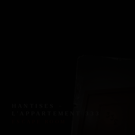
HANTISES –
L’APPARTEMENT 333
ESCAPE ROOM