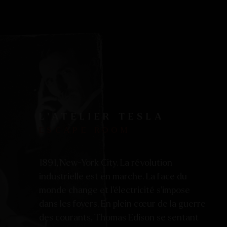
L’ATELIER TESLA
ESCAPE ROOM
1891, New-York City. La révolution
industrielle est en marche. La face du
monde change et l’électricité s’impose
dans les foyers. En plein cœur de la guerre
des courants, Thomas Edison se sentant