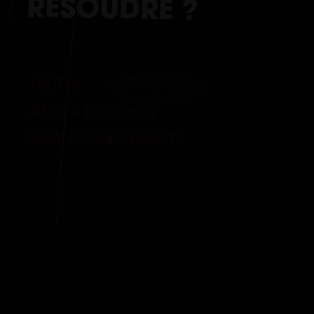
RÉSOUDRE
?
TOUTES
ESCAPE ROOMS
JEUX EN EXTÉRIEUR
ESCAPE GAMES GÉANTS